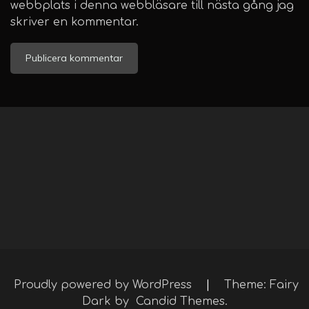
webbplats i denna webbläsare till nästa gång jag
skriver en kommentar.
Proudly powered by WordPress
|
Theme: Fairy
Dark by
Candid Themes
.