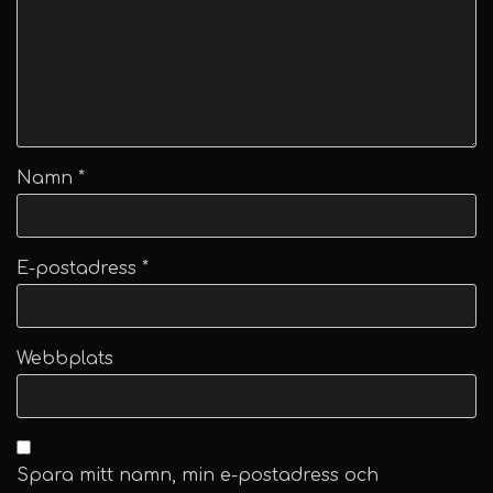
Namn
*
E-postadress
*
Webbplats
Spara mitt namn, min e-postadress och