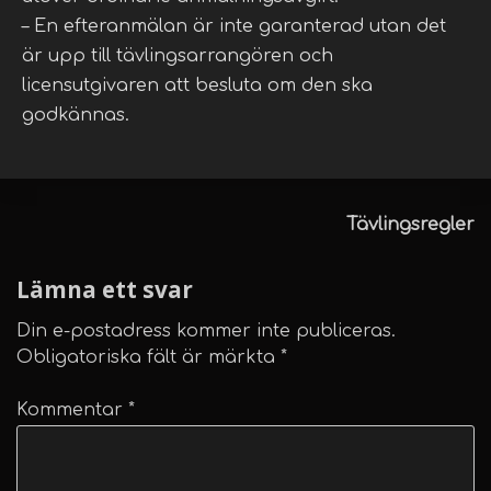
– En efteranmälan är inte garanterad utan det
är upp till tävlingsarrangören och
licensutgivaren att besluta om den ska
godkännas.
Inläggsnavigering
Tävlingsregler
Lämna ett svar
Din e-postadress kommer inte publiceras.
Obligatoriska fält är märkta
*
Kommentar
*